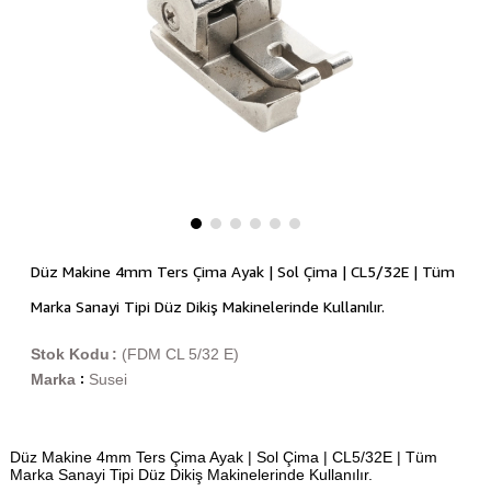
Düz Makine 4mm Ters Çima Ayak | Sol Çima | CL5/32E | Tüm
Marka Sanayi Tipi Düz Dikiş Makinelerinde Kullanılır.
Stok Kodu
(FDM CL 5/32 E)
Marka
Susei
:
Düz Makine 4mm Ters Çima Ayak | Sol Çima | CL5/32E | Tüm
Marka Sanayi Tipi Düz Dikiş Makinelerinde Kullanılır.