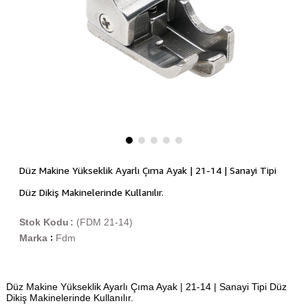
Düz Makine Yükseklik Ayarlı Çıma Ayak | 21-14 | Sanayi Tipi
Düz Dikiş Makinelerinde Kullanılır.
Stok Kodu
(FDM 21-14)
Marka
Fdm
:
Düz Makine Yükseklik Ayarlı Çıma Ayak | 21-14 | Sanayi Tipi Düz
Dikiş Makinelerinde Kullanılır.