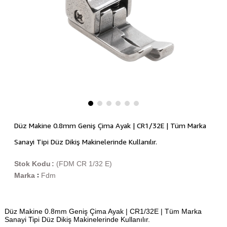
Düz Makine 0.8mm Geniş Çima Ayak | CR1/32E | Tüm Marka
Sanayi Tipi Düz Dikiş Makinelerinde Kullanılır.
Stok Kodu
(FDM CR 1/32 E)
Marka
Fdm
:
Düz Makine 0.8mm Geniş Çima Ayak | CR1/32E | Tüm Marka
Sanayi Tipi Düz Dikiş Makinelerinde Kullanılır.