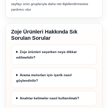
sayfayı ürün gruplarıyla daha net ilişkilendirmesine
yardımcı olur.
Zoje Ürünleri Hakkında Sık
Sorulan Sorular
Zoje ürünleri seçerken neye dikkat
edilmelidir?
Arama motorları için içerik nasıl
güçlendirilir?
Anahtar kelimeler nasıl kullanılmalı?