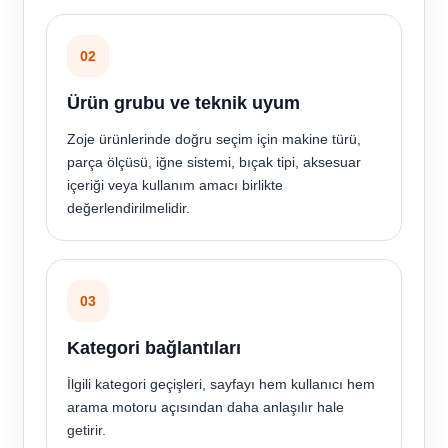
02
Ürün grubu ve teknik uyum
Zoje ürünlerinde doğru seçim için makine türü,
parça ölçüsü, iğne sistemi, bıçak tipi, aksesuar
içeriği veya kullanım amacı birlikte
değerlendirilmelidir.
03
Kategori bağlantıları
İlgili kategori geçişleri, sayfayı hem kullanıcı hem
arama motoru açısından daha anlaşılır hale
getirir.