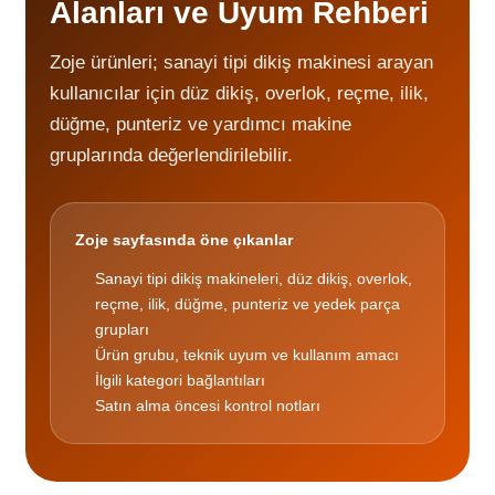
Alanları ve Uyum Rehberi
Zoje ürünleri; sanayi tipi dikiş makinesi arayan
kullanıcılar için düz dikiş, overlok, reçme, ilik,
düğme, punteriz ve yardımcı makine
gruplarında değerlendirilebilir.
Zoje sayfasında öne çıkanlar
Sanayi tipi dikiş makineleri, düz dikiş, overlok,
reçme, ilik, düğme, punteriz ve yedek parça
grupları
Ürün grubu, teknik uyum ve kullanım amacı
İlgili kategori bağlantıları
Satın alma öncesi kontrol notları