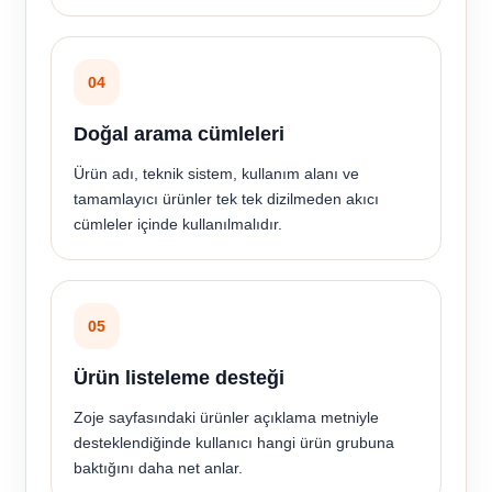
04
Doğal arama cümleleri
Ürün adı, teknik sistem, kullanım alanı ve
tamamlayıcı ürünler tek tek dizilmeden akıcı
cümleler içinde kullanılmalıdır.
05
Ürün listeleme desteği
Zoje sayfasındaki ürünler açıklama metniyle
desteklendiğinde kullanıcı hangi ürün grubuna
baktığını daha net anlar.