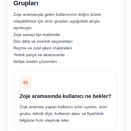
Grupları
Zoje aramasıyla gelen kullanıcının doğru ürüne
ulaşabilmesi için ürün grupları aşağıdaki akışla
ayrılmıştır.
Zoje sanayi tipi makineler
Düz dikiş ve overlok seçenekleri
Reçme ve özel işlem makineleri
Yedek parça ve aksesuarlar
Atölye üretim çözümleri
01
Zoje aramasında kullanıcı ne bekler?
Zoje araması yapan kullanıcı ürün uyumu, ürün
grubu, teknik ölçü, kullanım alanı ve fiyat/stok
bilgisine hızlı ulaşmak ister.