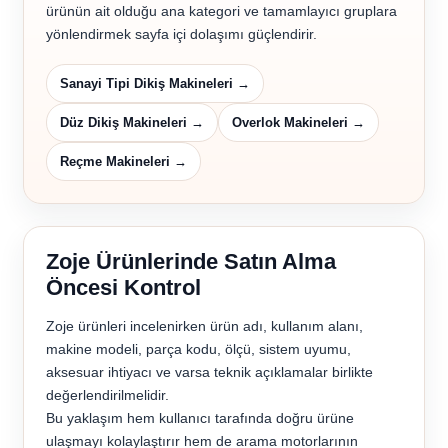
ürünün ait olduğu ana kategori ve tamamlayıcı gruplara
yönlendirmek sayfa içi dolaşımı güçlendirir.
Sanayi Tipi Dikiş Makineleri →
Düz Dikiş Makineleri →
Overlok Makineleri →
Reçme Makineleri →
Zoje Ürünlerinde Satın Alma
Öncesi Kontrol
Zoje ürünleri incelenirken ürün adı, kullanım alanı,
makine modeli, parça kodu, ölçü, sistem uyumu,
aksesuar ihtiyacı ve varsa teknik açıklamalar birlikte
değerlendirilmelidir.
Bu yaklaşım hem kullanıcı tarafında doğru ürüne
ulaşmayı kolaylaştırır hem de arama motorlarının