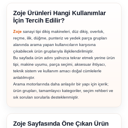
Zoje Ürünleri Hangi Kullanımlar
İçin Tercih Edilir?
Zoje
sanayi tipi dikiş makineleri, düz dikiş, overlok,
reçme, ilik, düğme, punteriz ve yedek parça grupları
alanında arama yapan kullanıcıların karşısına
çıkabilecek ürün gruplarıyla ilişkilendirilmiştir.
Bu sayfada ürün adını yalnızca tekrar etmek yerine ürün
tipi, makine uyumu, parça seçimi, aksesuar ihtiyacı,
teknik sistem ve kullanım amacı doğal cümlelerle
anlatılmıştır.
Arama motorlarında daha anlaşılır bir yapı için içerik;
ürün grupları, tamamlayıcı kategoriler, seçim rehberi ve
sık sorulan sorularla desteklenmiştir.
Zoje Sayfasında Öne Çıkan Ürün