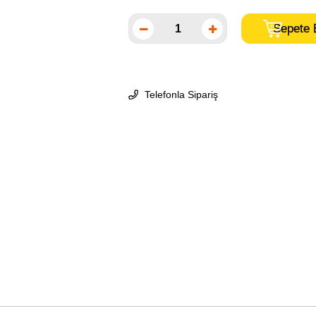
Telefonla Sipariş