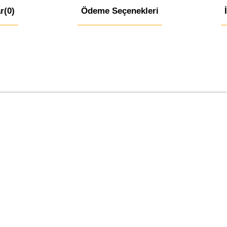
r
(0)
Ödeme Seçenekleri