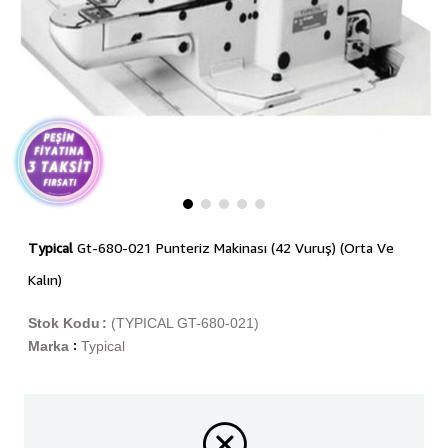
Typical
Gt-680-021 Punteriz Makinası (42 Vuruş) (Orta Ve
Kalın)
Stok Kodu
(TYPICAL GT-680-021)
Marka
Typical
: