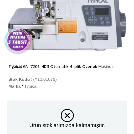
Typical
GN-7201-4D3 Otomatik 4 İplik Overlok Makinesi
Stok Kodu
(Y10.01879)
Marka
Typical
:
Ürün stoklarımızda kalmamıştır.