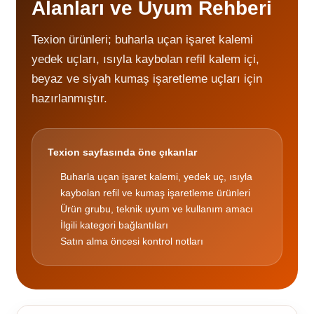
Alanları ve Uyum Rehberi
Texion ürünleri; buharla uçan işaret kalemi
yedek uçları, ısıyla kaybolan refil kalem içi,
beyaz ve siyah kumaş işaretleme uçları için
hazırlanmıştır.
Texion sayfasında öne çıkanlar
Buharla uçan işaret kalemi, yedek uç, ısıyla
kaybolan refil ve kumaş işaretleme ürünleri
Ürün grubu, teknik uyum ve kullanım amacı
İlgili kategori bağlantıları
Satın alma öncesi kontrol notları