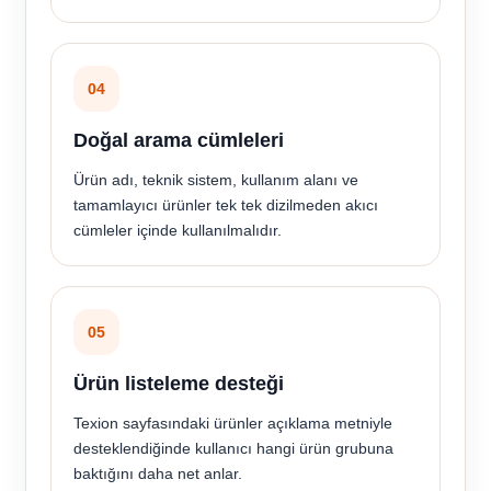
04
Doğal arama cümleleri
Ürün adı, teknik sistem, kullanım alanı ve
tamamlayıcı ürünler tek tek dizilmeden akıcı
cümleler içinde kullanılmalıdır.
05
Ürün listeleme desteği
Texion sayfasındaki ürünler açıklama metniyle
desteklendiğinde kullanıcı hangi ürün grubuna
baktığını daha net anlar.