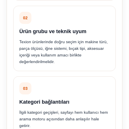
02
Ürün grubu ve teknik uyum
Texion ürünlerinde doğru seçim için makine türü,
parça ölçüsü, iğne sistemi, bıçak tipi, aksesuar
içeriği veya kullanım amacı birlikte
değerlendirilmelidir.
03
Kategori bağlantıları
İlgili kategori geçişleri, sayfayı hem kullanıcı hem
arama motoru açısından daha anlaşılır hale
getirir.