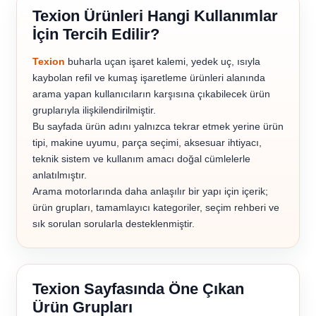
Texion Ürünleri Hangi Kullanımlar
İçin Tercih Edilir?
Texion
buharla uçan işaret kalemi, yedek uç, ısıyla
kaybolan refil ve kumaş işaretleme ürünleri alanında
arama yapan kullanıcıların karşısına çıkabilecek ürün
gruplarıyla ilişkilendirilmiştir.
Bu sayfada ürün adını yalnızca tekrar etmek yerine ürün
tipi, makine uyumu, parça seçimi, aksesuar ihtiyacı,
teknik sistem ve kullanım amacı doğal cümlelerle
anlatılmıştır.
Arama motorlarında daha anlaşılır bir yapı için içerik;
ürün grupları, tamamlayıcı kategoriler, seçim rehberi ve
sık sorulan sorularla desteklenmiştir.
Texion Sayfasında Öne Çıkan
Ürün Grupları