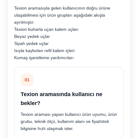
Texion aramasıyla gelen kullanıcının doğru ürüne
ulaşabilmesi için ürün grupları aşağıdaki akışla
ayrılmıştır.
Texion buharla uçan kalem uçları
Beyaz yedek uçlar
Siyah yedek uçlar
Isıyla kaybolan refil kalem içleri
Kumaş işaretleme yardımcıları
01
Texion aramasında kullanıcı ne
bekler?
Texion araması yapan kullanıcı ürün uyumu, ürün
grubu, teknik ölçü, kullanım alanı ve fiyat/stok
bilgisine hızlı ulaşmak ister.