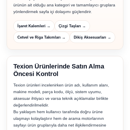
ürünün ait olduğu ana kategori ve tamamlayıcı gruplara
yönlendirmek sayfa içi dolaşımı güçlendirir.
İşaret Kalemleri →
Çizgi Taşları →
Cetvel ve Riga Takımları →
Dikiş Aksesuarları →
Texion Ürünlerinde Satın Alma
Öncesi Kontrol
Texion ürünleri incelenirken ürün adı, kullanım alanı,
makine modeli, parça kodu, ölçü, sistem uyumu,
aksesuar ihtiyacı ve varsa teknik açıklamalar birlikte
değerlendirilmelidir.
Bu yaklaşım hem kullanıcı tarafında doğru ürüne
ulaşmayı kolaylaştırır hem de arama motorlarının
sayfayı ürün gruplarıyla daha net ilişkilendirmesine