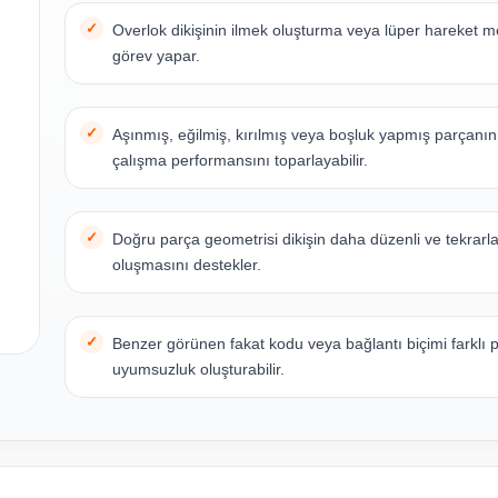
Overlok dikişinin ilmek oluşturma veya lüper hareket
görev yapar.
Aşınmış, eğilmiş, kırılmış veya boşluk yapmış parçanı
çalışma performansını toparlayabilir.
Doğru parça geometrisi dikişin daha düzenli ve tekrarla
oluşmasını destekler.
Benzer görünen fakat kodu veya bağlantı biçimi farklı 
uyumsuzluk oluşturabilir.