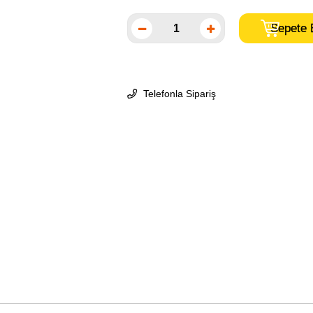
Telefonla Sipariş