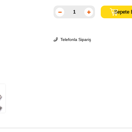
Telefonla Sipariş