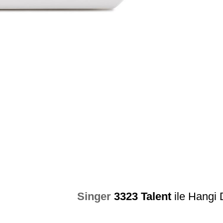
Singer
3323 Talent
ile Hangi D