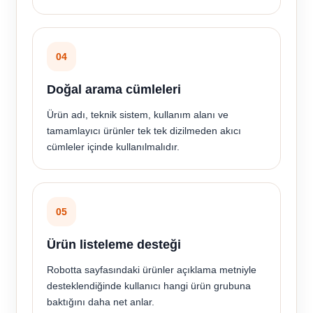
04
Doğal arama cümleleri
Ürün adı, teknik sistem, kullanım alanı ve
tamamlayıcı ürünler tek tek dizilmeden akıcı
cümleler içinde kullanılmalıdır.
05
Ürün listeleme desteği
Robotta sayfasındaki ürünler açıklama metniyle
desteklendiğinde kullanıcı hangi ürün grubuna
baktığını daha net anlar.