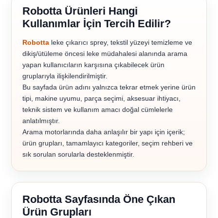
Robotta Ürünleri Hangi
Kullanımlar İçin Tercih Edilir?
Robotta
leke çıkarıcı sprey, tekstil yüzeyi temizleme ve
dikiş/ütüleme öncesi leke müdahalesi alanında arama
yapan kullanıcıların karşısına çıkabilecek ürün
gruplarıyla ilişkilendirilmiştir.
Bu sayfada ürün adını yalnızca tekrar etmek yerine ürün
tipi, makine uyumu, parça seçimi, aksesuar ihtiyacı,
teknik sistem ve kullanım amacı doğal cümlelerle
anlatılmıştır.
Arama motorlarında daha anlaşılır bir yapı için içerik;
ürün grupları, tamamlayıcı kategoriler, seçim rehberi ve
sık sorulan sorularla desteklenmiştir.
Robotta Sayfasında Öne Çıkan
Ürün Grupları