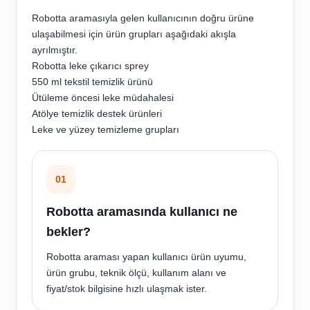
Robotta aramasıyla gelen kullanıcının doğru ürüne
ulaşabilmesi için ürün grupları aşağıdaki akışla
ayrılmıştır.
Robotta leke çıkarıcı sprey
550 ml tekstil temizlik ürünü
Ütüleme öncesi leke müdahalesi
Atölye temizlik destek ürünleri
Leke ve yüzey temizleme grupları
01
Robotta aramasında kullanıcı ne
bekler?
Robotta araması yapan kullanıcı ürün uyumu,
ürün grubu, teknik ölçü, kullanım alanı ve
fiyat/stok bilgisine hızlı ulaşmak ister.