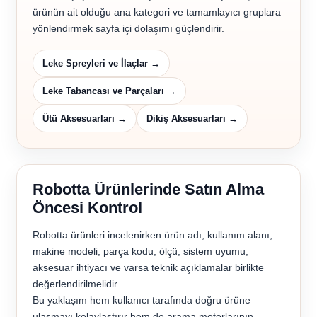
ürünün ait olduğu ana kategori ve tamamlayıcı gruplara
yönlendirmek sayfa içi dolaşımı güçlendirir.
Leke Spreyleri ve İlaçlar →
Leke Tabancası ve Parçaları →
Ütü Aksesuarları →
Dikiş Aksesuarları →
Robotta Ürünlerinde Satın Alma
Öncesi Kontrol
Robotta ürünleri incelenirken ürün adı, kullanım alanı,
makine modeli, parça kodu, ölçü, sistem uyumu,
aksesuar ihtiyacı ve varsa teknik açıklamalar birlikte
değerlendirilmelidir.
Bu yaklaşım hem kullanıcı tarafında doğru ürüne
ulaşmayı kolaylaştırır hem de arama motorlarının