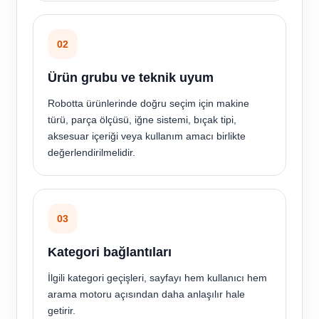
02
Ürün grubu ve teknik uyum
Robotta ürünlerinde doğru seçim için makine
türü, parça ölçüsü, iğne sistemi, bıçak tipi,
aksesuar içeriği veya kullanım amacı birlikte
değerlendirilmelidir.
03
Kategori bağlantıları
İlgili kategori geçişleri, sayfayı hem kullanıcı hem
arama motoru açısından daha anlaşılır hale
getirir.