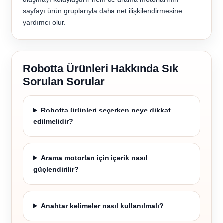
sayfayı ürün gruplarıyla daha net ilişkilendirmesine
yardımcı olur.
Robotta Ürünleri Hakkında Sık
Sorulan Sorular
Robotta ürünleri seçerken neye dikkat
edilmelidir?
Arama motorları için içerik nasıl
güçlendirilir?
Anahtar kelimeler nasıl kullanılmalı?