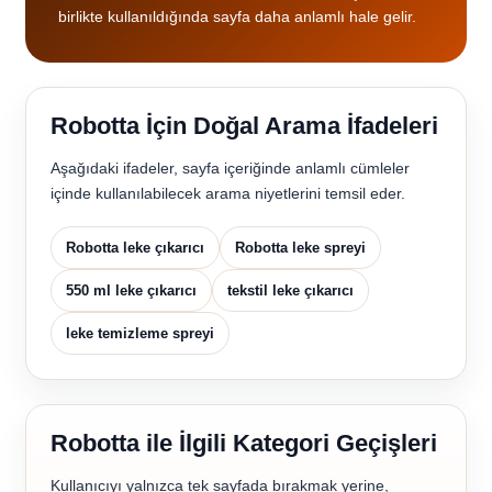
birlikte kullanıldığında sayfa daha anlamlı hale gelir.
Robotta İçin Doğal Arama İfadeleri
Aşağıdaki ifadeler, sayfa içeriğinde anlamlı cümleler
içinde kullanılabilecek arama niyetlerini temsil eder.
Robotta leke çıkarıcı
Robotta leke spreyi
550 ml leke çıkarıcı
tekstil leke çıkarıcı
leke temizleme spreyi
Robotta ile İlgili Kategori Geçişleri
Kullanıcıyı yalnızca tek sayfada bırakmak yerine,