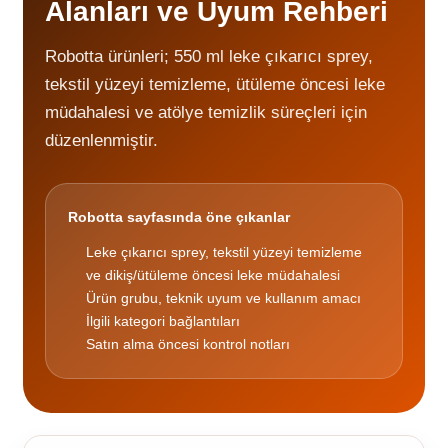
Alanları ve Uyum Rehberi
Robotta ürünleri; 550 ml leke çıkarıcı sprey,
tekstil yüzeyi temizleme, ütüleme öncesi leke
müdahalesi ve atölye temizlik süreçleri için
düzenlenmiştir.
Robotta sayfasında öne çıkanlar
Leke çıkarıcı sprey, tekstil yüzeyi temizleme
ve dikiş/ütüleme öncesi leke müdahalesi
Ürün grubu, teknik uyum ve kullanım amacı
İlgili kategori bağlantıları
Satın alma öncesi kontrol notları