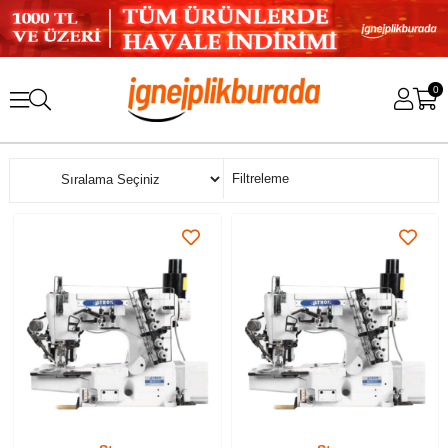
0
Sıralama
Filtreleme