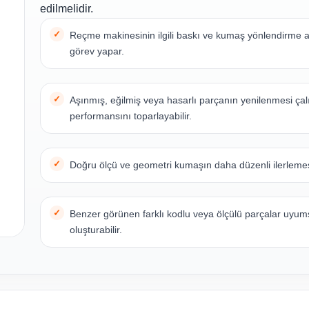
edilmelidir.
Reçme makinesinin ilgili baskı ve kumaş yönlendirme
görev yapar.
Aşınmış, eğilmiş veya hasarlı parçanın yenilenmesi ça
performansını toparlayabilir.
Doğru ölçü ve geometri kumaşın daha düzenli ilerlemes
Benzer görünen farklı kodlu veya ölçülü parçalar uyum
oluşturabilir.