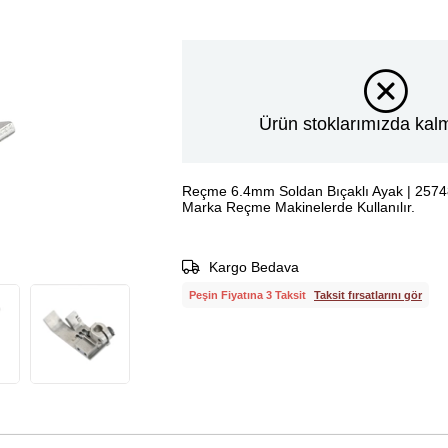
Ürün stoklarımızda kalm
Reçme 6.4mm Soldan Bıçaklı Ayak | 2574
Marka Reçme Makinelerde Kullanılır.
Kargo Bedava
Peşin Fiyatına 3 Taksit
Taksit fırsatlarını gör