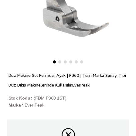
Düz Makine Sol Fermuar Ayak | P360 | Tüm Marka Sanayi Tipi
Düz Dikiş Makinelerinde Kullanılır.EverPeak
Stok Kodu
(FDM P360 1ST)
Marka
Ever Peak
: