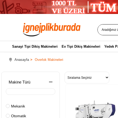
Sanayi Tipi Dikiş Makineleri
Ev Tipi Dikiş Makineleri
Yedek P
Anasayfa
Overlok Makineleri
Makine Türü
Mekanik
Otomatik