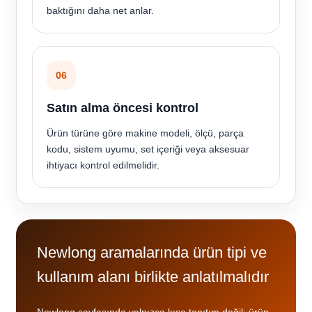
baktığını daha net anlar.
06
Satın alma öncesi kontrol
Ürün türüne göre makine modeli, ölçü, parça
kodu, sistem uyumu, set içeriği veya aksesuar
ihtiyacı kontrol edilmelidir.
Newlong aramalarında ürün tipi ve
kullanım alanı birlikte anlatılmalıdır