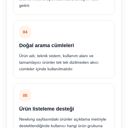
getirir.
04
Doğal arama cümleleri
Ürün adı, teknik sistem, kullanım alanı ve
tamamlayıcı ürünler tek tek dizilmeden akıcı
cümleler içinde kullanılmalıdır.
05
Ürün listeleme desteği
Newlong sayfasındaki ürünler açıklama metniyle
desteklendiğinde kullanıcı hangi ürün grubuna