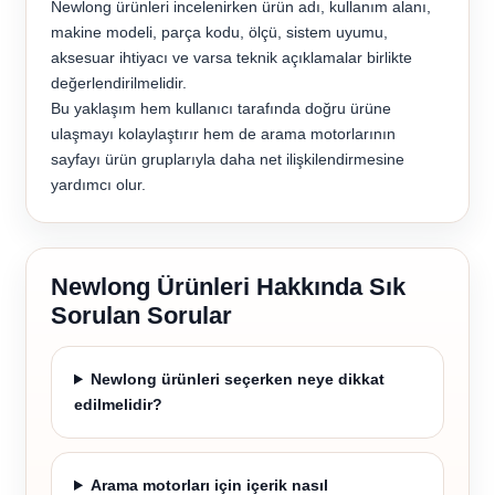
Newlong ürünleri incelenirken ürün adı, kullanım alanı,
makine modeli, parça kodu, ölçü, sistem uyumu,
aksesuar ihtiyacı ve varsa teknik açıklamalar birlikte
değerlendirilmelidir.
Bu yaklaşım hem kullanıcı tarafında doğru ürüne
ulaşmayı kolaylaştırır hem de arama motorlarının
sayfayı ürün gruplarıyla daha net ilişkilendirmesine
yardımcı olur.
Newlong Ürünleri Hakkında Sık
Sorulan Sorular
Newlong ürünleri seçerken neye dikkat
edilmelidir?
Arama motorları için içerik nasıl