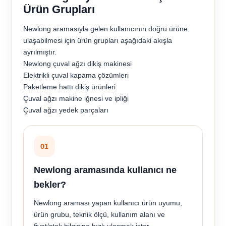
Ürün Grupları
Newlong aramasıyla gelen kullanıcının doğru ürüne
ulaşabilmesi için ürün grupları aşağıdaki akışla
ayrılmıştır.
Newlong çuval ağzı dikiş makinesi
Elektrikli çuval kapama çözümleri
Paketleme hattı dikiş ürünleri
Çuval ağzı makine iğnesi ve ipliği
Çuval ağzı yedek parçaları
01
Newlong aramasında kullanıcı ne
bekler?
Newlong araması yapan kullanıcı ürün uyumu,
ürün grubu, teknik ölçü, kullanım alanı ve