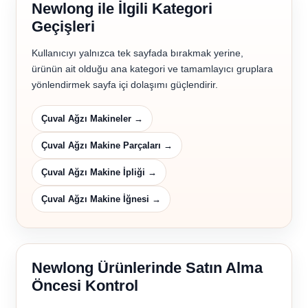
Newlong ile İlgili Kategori
Geçişleri
Kullanıcıyı yalnızca tek sayfada bırakmak yerine,
ürünün ait olduğu ana kategori ve tamamlayıcı gruplara
yönlendirmek sayfa içi dolaşımı güçlendirir.
Çuval Ağzı Makineler →
Çuval Ağzı Makine Parçaları →
Çuval Ağzı Makine İpliği →
Çuval Ağzı Makine İğnesi →
Newlong Ürünlerinde Satın Alma
Öncesi Kontrol