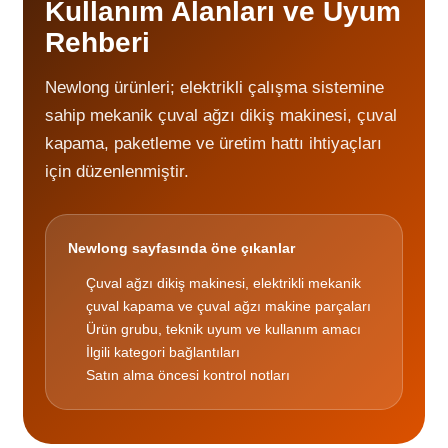
Kullanım Alanları ve Uyum
Rehberi
Newlong ürünleri; elektrikli çalışma sistemine
sahip mekanik çuval ağzı dikiş makinesi, çuval
kapama, paketleme ve üretim hattı ihtiyaçları
için düzenlenmiştir.
Newlong sayfasında öne çıkanlar
Çuval ağzı dikiş makinesi, elektrikli mekanik
çuval kapama ve çuval ağzı makine parçaları
Ürün grubu, teknik uyum ve kullanım amacı
İlgili kategori bağlantıları
Satın alma öncesi kontrol notları