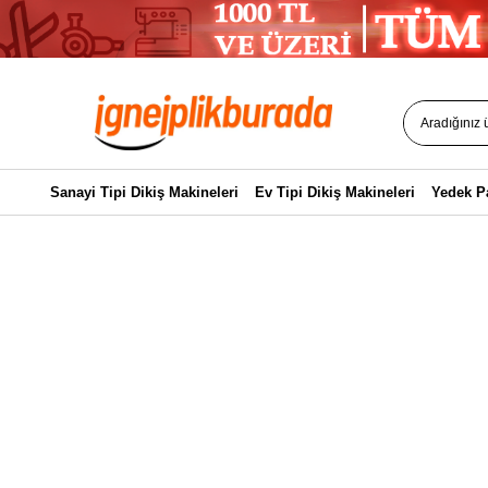
Sanayi Tipi Dikiş Makineleri
Ev Tipi Dikiş Makineleri
Yedek P