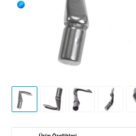
Ürün Özellikleri