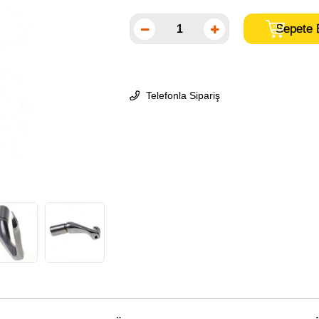
Telefonla Sipariş