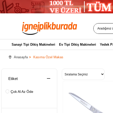
Sanayi Tipi Dikiş Makineleri
Ev Tipi Dikiş Makineleri
Yedek P
Anasayfa
Kasıma Özel Makas
Etiket
Çok Al Az Öde