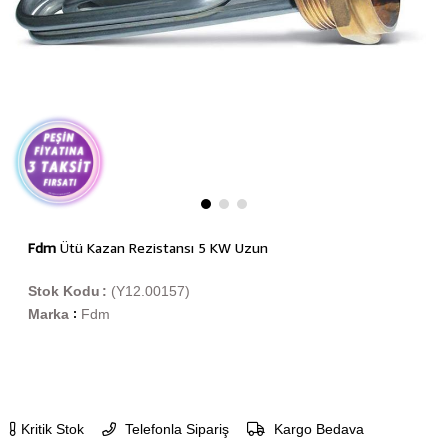
Fdm
Ütü Kazan Rezistansı 5 KW Uzun
Stok Kodu
(Y12.00157)
Marka
Fdm
:
Kritik Stok
Telefonla Sipariş
Kargo Bedava