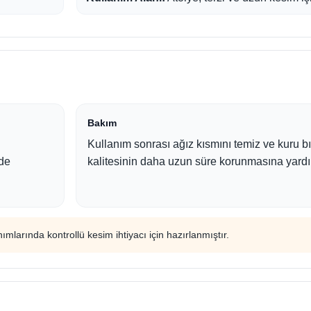
Bakım
Kullanım sonrası ağız kısmını temiz ve kuru 
de
kalitesinin daha uzun süre korunmasına yardı
lanımlarında kontrollü kesim ihtiyacı için hazırlanmıştır.