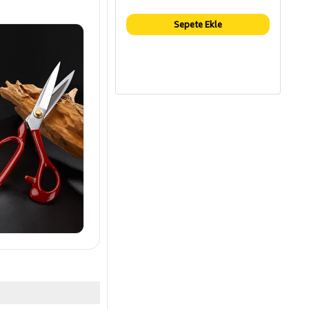
Sepete Ekle