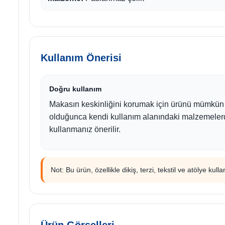
Kullanım Önerisi
Doğru kullanım
Makasın keskinliğini korumak için ürünü mümkün
olduğunca kendi kullanım alanındaki malzemeler
kullanmanız önerilir.
Not: Bu ürün, özellikle dikiş, terzi, tekstil ve atölye kul