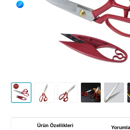
Ürün Özellikleri
Yorumla