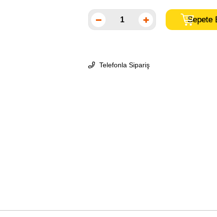
Telefonla Sipariş