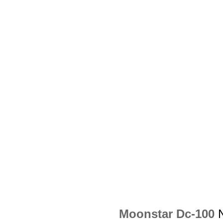
Moonstar Dc-100