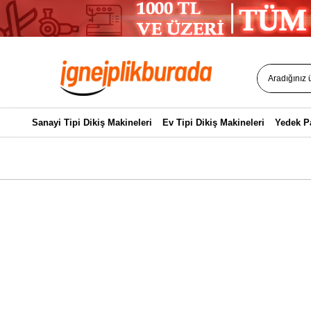
Sanayi Tipi Dikiş Makineleri
Ev Tipi Dikiş Makineleri
Yedek P