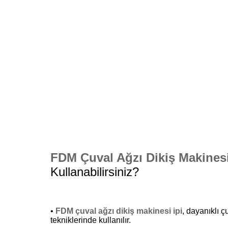
FDM Çuval Ağzı Dikiş Makinesi
Kullanabilirsiniz?
•
FDM çuval ağzı dikiş makinesi ipi
, dayanıklı 
tekniklerinde kullanılır.