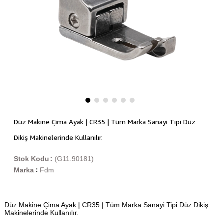
Düz Makine Çima Ayak | CR35 | Tüm Marka Sanayi Tipi Düz
Dikiş Makinelerinde Kullanılır.
Stok Kodu
(G11.90181)
Marka
Fdm
:
Düz Makine Çima Ayak | CR35 | Tüm Marka Sanayi Tipi Düz Dikiş
Makinelerinde Kullanılır.