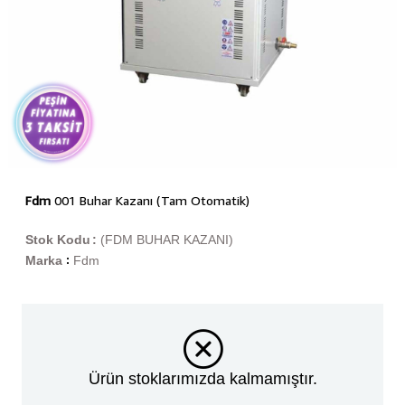
Fdm
001 Buhar Kazanı (Tam Otomatik)
Stok Kodu
(FDM BUHAR KAZANI)
Marka
Fdm
:
Ürün stoklarımızda kalmamıştır.