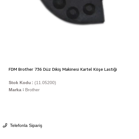
FDM Brother 736 Düz Dikiş Makinesi Kartel Köşe Lastiği
Stok Kodu
(11.05200)
Marka
Brother
:
Telefonla Sipariş