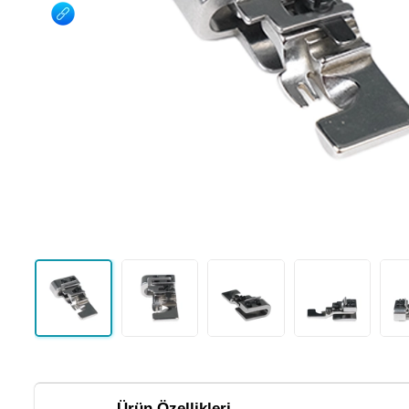
Ürün Özellikleri