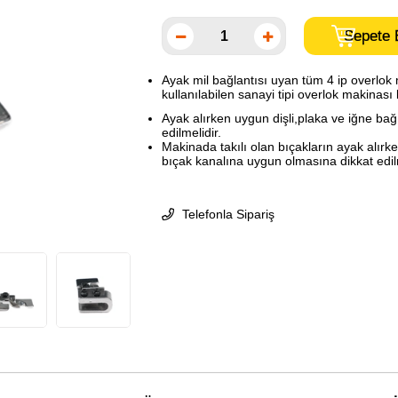
Ayak mil bağlantısı uyan tüm 4 ip overlok 
kullanılabilen sanayi tipi overlok makinas
Ayak alırken uygun dişli,plaka ve iğne bağ
edilmelidir.
Makinada takılı olan bıçakların ayak alırk
bıçak kanalına uygun olmasına dikkat edil
Telefonla Sipariş