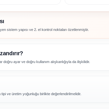
sı
en sistem yapısı ve 2. el kontrol noktaları özetlenmiştir.
zandırır?
 doğru ayar ve doğru kullanım alışkanlığıyla da ilişkilidir.
ipi ve üretim yoğunluğu birlikte değerlendirilmelidir.