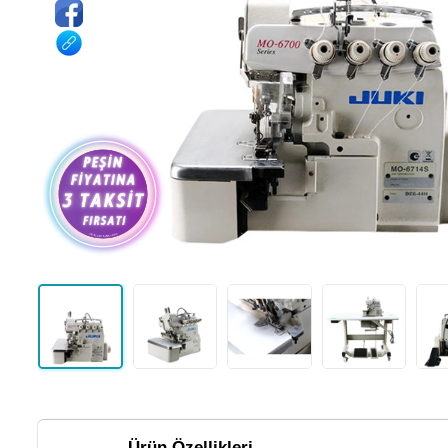
Ürün Özellikleri