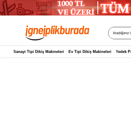
Sanayi Tipi Dikiş Makineleri
Ev Tipi Dikiş Makineleri
Yedek P