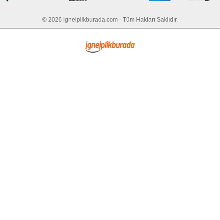
© 2026 igneiplikburada.com - Tüm Hakları Saklıdır.