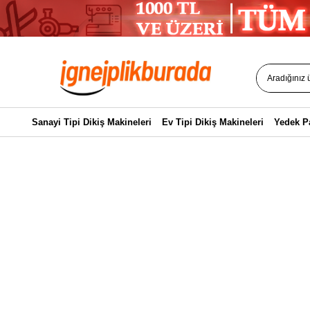
Sanayi Tipi Dikiş Makineleri
Ev Tipi Dikiş Makineleri
Yedek P